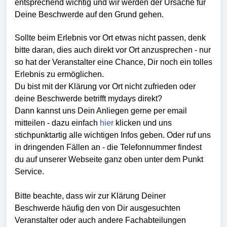
entsprechend wichtig und wir werden der Ursache für
Deine Beschwerde auf den Grund gehen.
Sollte beim Erlebnis vor Ort etwas nicht passen, denk
bitte daran, dies auch direkt vor Ort anzusprechen - nur
so hat der Veranstalter eine Chance, Dir noch ein tolles
Erlebnis zu ermöglichen.
Du bist mit der Klärung vor Ort nicht zufrieden oder
deine Beschwerde betrifft mydays direkt?
Dann kannst uns Dein Anliegen gerne per email
mitteilen - dazu einfach
hier
klic
ken und uns
stichpunktartig alle wichtigen Infos geben. Oder ruf uns
in dringenden Fällen an - die Telefonnummer findest
du auf unserer Webseite ganz oben unter dem Punkt
Service.
Bitte beachte, dass wir zur Klärung Deiner
Beschwerde häufig den von Dir ausgesuchten
Veranstalter oder auch andere Fachabteilungen