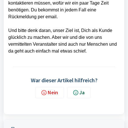
kontaktieren müssen, wofür wir ein paar Tage Zeit
benötigen. Du bekommst in jedem Fall eine
Rückmeldung per email.
Und bitte denk daran, unser Ziel ist, Dich als Kunde
glücklich zu machen. Aber wir und die von uns
vermittelten Veranstalter sind auch nur Menschen und
da geht auch einfach mal etwas schief.
War dieser Artikel hilfreich?
Nein
Ja