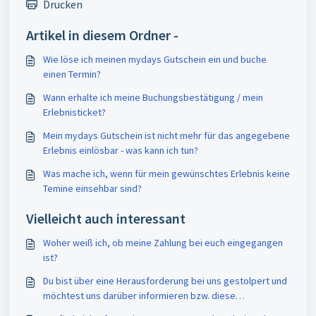
Drucken
Artikel in diesem Ordner -
Wie löse ich meinen mydays Gutschein ein und buche
einen Termin?
Wann erhalte ich meine Buchungsbestätigung / mein
Erlebnisticket?
Mein mydays Gutschein ist nicht mehr für das angegebene
Erlebnis einlösbar - was kann ich tun?
Was mache ich, wenn für mein gewünschtes Erlebnis keine
Temine einsehbar sind?
Vielleicht auch interessant
Woher weiß ich, ob meine Zahlung bei euch eingegangen
ist?
Du bist über eine Herausforderung bei uns gestolpert und
möchtest uns darüber informieren bzw. diese
reklamieren?